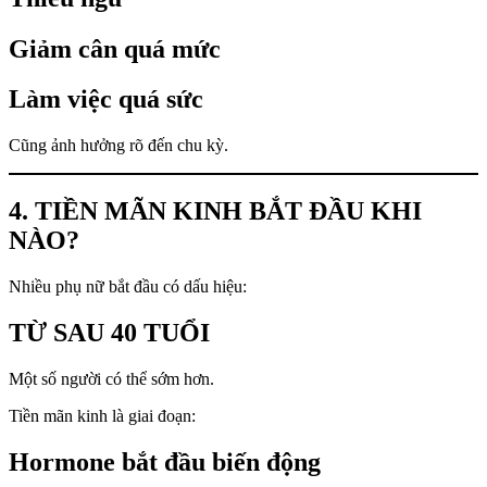
Giảm cân quá mức
Làm việc quá sức
Cũng ảnh hưởng rõ đến chu kỳ.
4. TIỀN MÃN KINH BẮT ĐẦU KHI
NÀO?
Nhiều phụ nữ bắt đầu có dấu hiệu:
TỪ SAU 40 TUỔI
Một số người có thể sớm hơn.
Tiền mãn kinh là giai đoạn:
Hormone bắt đầu biến động