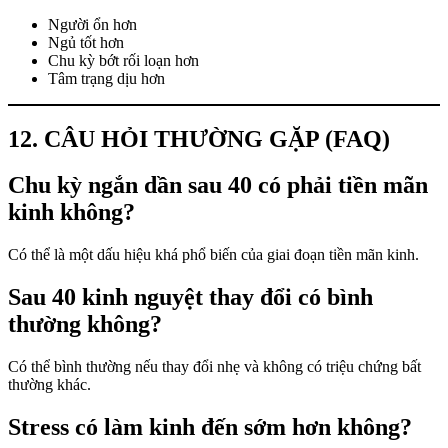
Người ổn hơn
Ngủ tốt hơn
Chu kỳ bớt rối loạn hơn
Tâm trạng dịu hơn
12. CÂU HỎI THƯỜNG GẶP (FAQ)
Chu kỳ ngắn dần sau 40 có phải tiền mãn
kinh không?
Có thể là một dấu hiệu khá phổ biến của giai đoạn tiền mãn kinh.
Sau 40 kinh nguyệt thay đổi có bình
thường không?
Có thể bình thường nếu thay đổi nhẹ và không có triệu chứng bất
thường khác.
Stress có làm kinh đến sớm hơn không?