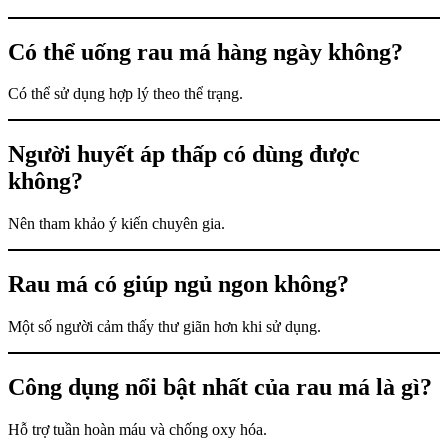
Có thể uống rau má hàng ngày không?
Có thể sử dụng hợp lý theo thể trạng.
Người huyết áp thấp có dùng được
không?
Nên tham khảo ý kiến chuyên gia.
Rau má có giúp ngủ ngon không?
Một số người cảm thấy thư giãn hơn khi sử dụng.
Công dụng nổi bật nhất của rau má là gì?
Hỗ trợ tuần hoàn máu và chống oxy hóa.