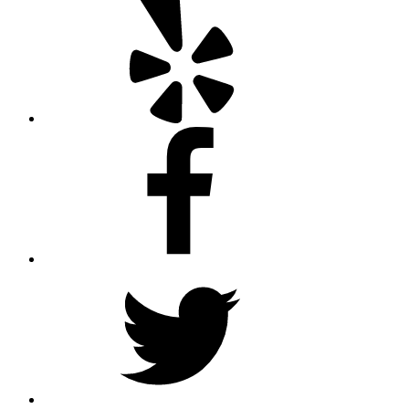
Facebook
Twitter