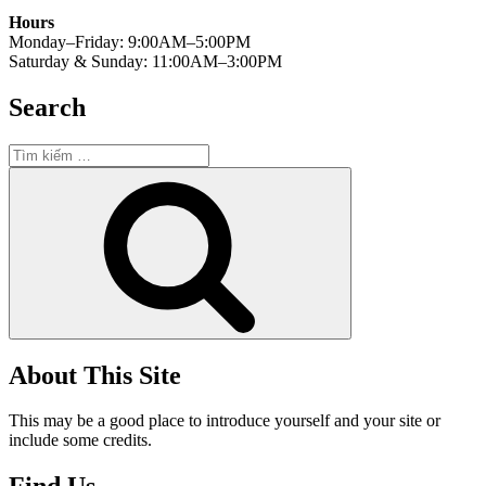
Hours
Monday–Friday: 9:00AM–5:00PM
Saturday & Sunday: 11:00AM–3:00PM
Search
Tìm
kiếm:
Tìm
kiếm
About This Site
This may be a good place to introduce yourself and your site or
include some credits.