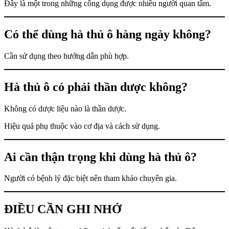
Đây là một trong những công dụng được nhiều người quan tâm.
Có thể dùng hà thủ ô hàng ngày không?
Cần sử dụng theo hướng dẫn phù hợp.
Hà thủ ô có phải thần dược không?
Không có dược liệu nào là thần dược.
Hiệu quả phụ thuộc vào cơ địa và cách sử dụng.
Ai cần thận trọng khi dùng hà thủ ô?
Người có bệnh lý đặc biệt nên tham khảo chuyên gia.
ĐIỀU CẦN GHI NHỚ