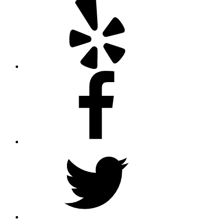
Facebook
Twitter