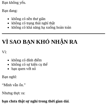
Bạn không yếu.
Bạn đang:
không có nền thư giãn
không có trạng thái nghỉ thật
không có khả năng hạ xuống hoàn toàn
VÌ SAO BẠN KHÓ NHẬN RA
Vì:
không có đỉnh điểm
không có sự kiện cụ thể
bạn quen với nó
Bạn nghĩ:
“Mình vẫn ổn.”
Nhưng thực ra:
bạn chưa thật sự nghỉ trong thời gian dài
.