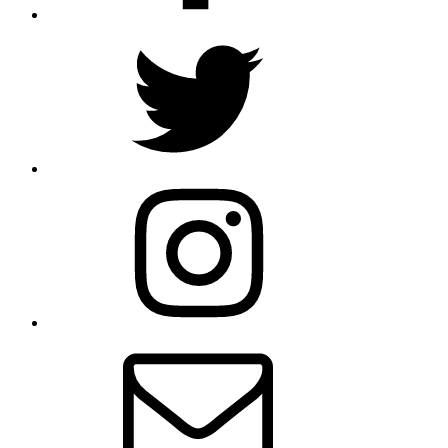
Twitter
Instagram
Email