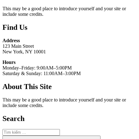
This may be a good place to introduce yourself and your site or
include some credits.
Find Us
Address
123 Main Street
New York, NY 10001
Hours
Monday–Friday: 9:00AM–5:00PM
Saturday & Sunday: 11:00AM–3:00PM
About This Site
This may be a good place to introduce yourself and your site or
include some credits.
Search
Tìm
kiếm:
Tìm