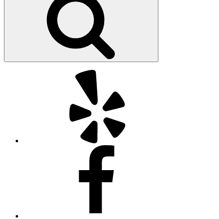
Yelp
Facebook