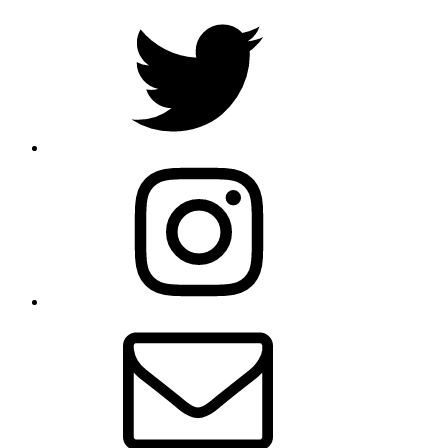
Twitter
Instagram
Email