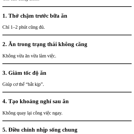
1. Thở chậm trước bữa ăn
Chỉ 1–2 phút cũng đủ.
2. Ăn trong trạng thái không căng
Không vừa ăn vừa làm việc.
3. Giảm tốc độ ăn
Giúp cơ thể “bắt kịp”.
4. Tạo khoảng nghỉ sau ăn
Không quay lại công việc ngay.
5. Điều chỉnh nhịp sống chung