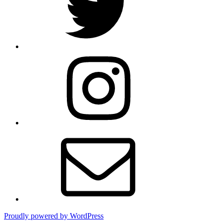
Instagram
Email
Proudly powered by WordPress