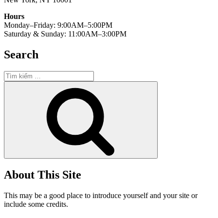
Hours
Monday–Friday: 9:00AM–5:00PM
Saturday & Sunday: 11:00AM–3:00PM
Search
Tìm
kiếm:
Tìm
kiếm
About This Site
This may be a good place to introduce yourself and your site or
include some credits.