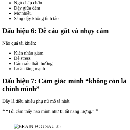
Ngủ chập chờn
Dậy giữa đêm
Mơ nhiều
Sáng dậy không tỉnh táo
Dấu hiệu 6: Dễ cáu gắt và nhạy cảm
Não quá tải khiến:
Kiên nhẫn giảm
Dễ stress
Cảm xúc thất thường
Lo âu tăng mạnh
Dấu hiệu 7: Cảm giác mình “không còn là
chính mình”
Đây là điều nhiều phụ nữ mô tả nhất.
❝ “Tôi cảm thấy não mình như bị tắt năng lượng.” ❞