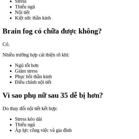
Stress
Thiếu ngủ
Nội tiết
Kiệt sức thần kinh
Brain fog có chữa được không?
Có.
Nhiều trường hợp cải thiện rõ khi:
Ngủ tốt hơn
Giảm stress
Phục hồi thần kinh
Điều chỉnh nội tiết
Vì sao phụ nữ sau 35 dễ bị hơn?
Do thay đổi nội tiết kết hợp:
Stress kéo dài
Thiếu ngủ
Áp lực công việc và gia đình