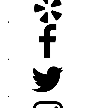
Facebook
Twitter
Instagram