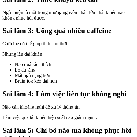
Ngủ muộn là một trong những nguyên nhân lớn nhất khiến não
không phục hồi được.
Sai lầm 3: Uống quá nhiều caffeine
Caffeine có thể giúp tỉnh tạm thời.
Nhưng lâu dài khiến:
Não quá kích thích
Lo âu tăng
Mất ngủ nặng hơn
Brain fog kéo dài hơn
Sai lầm 4: Làm việc liên tục không nghỉ
Não cần khoảng nghỉ để xử lý thông tin.
Làm việc quá tải khiến hiệu suất não giảm mạnh.
Sai lầm 5: Chỉ bổ não mà không phục hồi