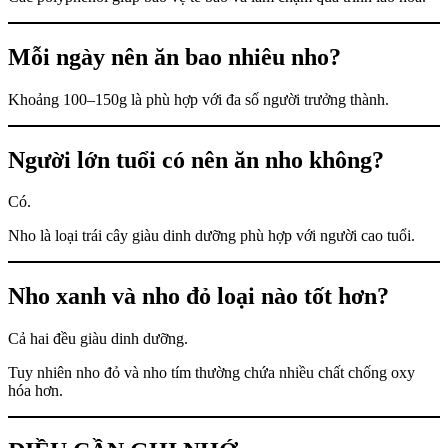
Mỗi ngày nên ăn bao nhiêu nho?
Khoảng 100–150g là phù hợp với đa số người trưởng thành.
Người lớn tuổi có nên ăn nho không?
Có.
Nho là loại trái cây giàu dinh dưỡng phù hợp với người cao tuổi.
Nho xanh và nho đỏ loại nào tốt hơn?
Cả hai đều giàu dinh dưỡng.
Tuy nhiên nho đỏ và nho tím thường chứa nhiều chất chống oxy
hóa hơn.