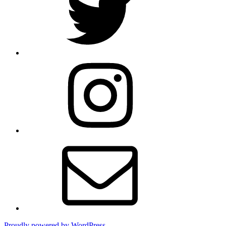
Instagram
Email
Proudly powered by WordPress