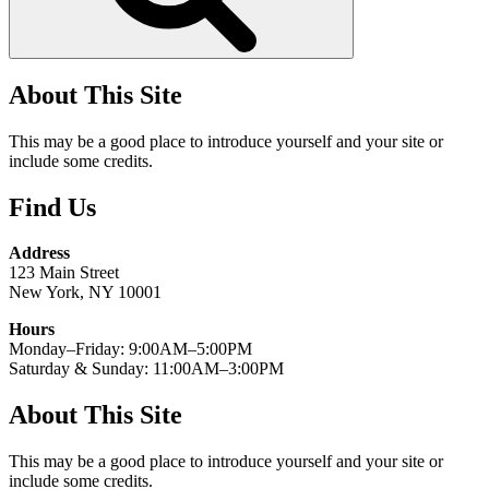
About This Site
This may be a good place to introduce yourself and your site or
include some credits.
Find Us
Address
123 Main Street
New York, NY 10001
Hours
Monday–Friday: 9:00AM–5:00PM
Saturday & Sunday: 11:00AM–3:00PM
About This Site
This may be a good place to introduce yourself and your site or
include some credits.