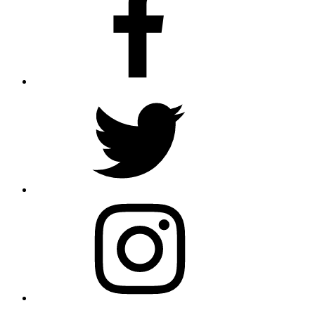
Twitter
Instagram
Email