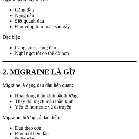
Căng đầu
Nặng đầu
Siết quanh đầu
Đau vùng trán hoặc sau gáy
Đặc biệt:
Càng stress càng đau
Nghỉ ngơi tốt có thể đỡ hơn
2. MIGRAINE LÀ GÌ?
Migraine là dạng đau đầu liên quan:
Hoạt động thần kinh bất thường
Thay đổi mạch máu thần kinh
Yếu tố hormone và di truyền
Migraine thường có đặc điểm:
Đau theo cơn
Đau một bên đầu