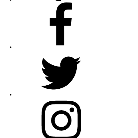
Facebook
Twitter
Instagram