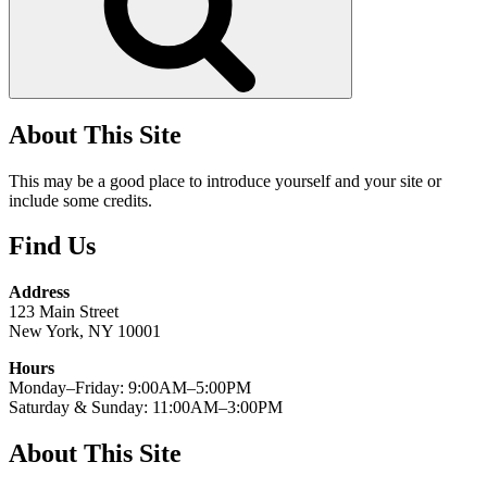
About This Site
This may be a good place to introduce yourself and your site or
include some credits.
Find Us
Address
123 Main Street
New York, NY 10001
Hours
Monday–Friday: 9:00AM–5:00PM
Saturday & Sunday: 11:00AM–3:00PM
About This Site