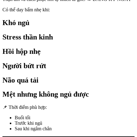
Có thể day bấm nhẹ khi:
Khó ngủ
Stress thần kinh
Hồi hộp nhẹ
Người bứt rứt
Não quá tải
Mệt nhưng không ngủ được
📌 Thời điểm phù hợp:
Buổi tối
Trước khi ngủ
Sau khi ngâm chân