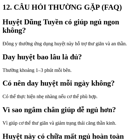
12. CÂU HỎI THƯỜNG GẶP (FAQ)
Huyệt Dũng Tuyền có giúp ngủ ngon
không?
Đông y thường ứng dụng huyệt này hỗ trợ thư giãn và an thần.
Day huyệt bao lâu là đủ?
Thường khoảng 1–3 phút mỗi bên.
Có nên day huyệt mỗi ngày không?
Có thể thực hiện nhẹ nhàng nếu cơ thể phù hợp.
Vì sao ngâm chân giúp dễ ngủ hơn?
Vì giúp cơ thể thư giãn và giảm trạng thái căng thần kinh.
Huyệt này có chữa mất ngủ hoàn toàn