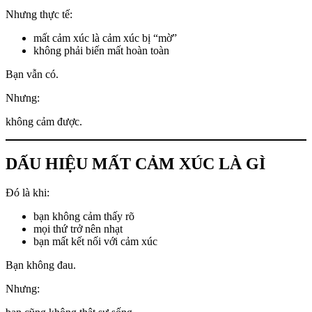
Nhưng thực tế:
mất cảm xúc là cảm xúc bị “mờ”
không phải biến mất hoàn toàn
Bạn vẫn có.
Nhưng:
không cảm được.
DẤU HIỆU MẤT CẢM XÚC LÀ GÌ
Đó là khi:
bạn không cảm thấy rõ
mọi thứ trở nên nhạt
bạn mất kết nối với cảm xúc
Bạn không đau.
Nhưng: