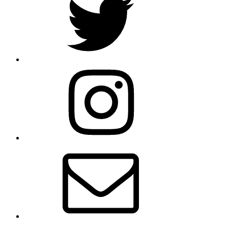
Instagram
Email