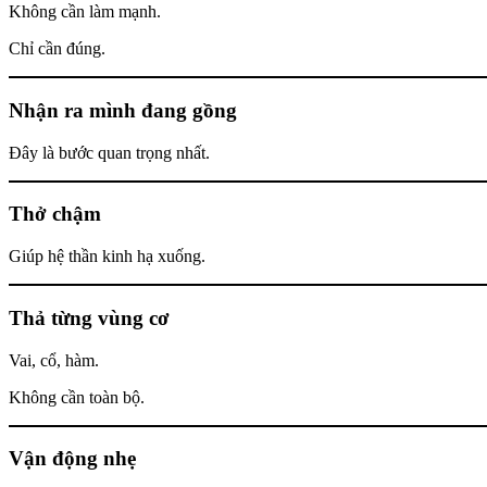
Không cần làm mạnh.
Chỉ cần đúng.
Nhận ra mình đang gồng
Đây là bước quan trọng nhất.
Thở chậm
Giúp hệ thần kinh hạ xuống.
Thả từng vùng cơ
Vai, cổ, hàm.
Không cần toàn bộ.
Vận động nhẹ